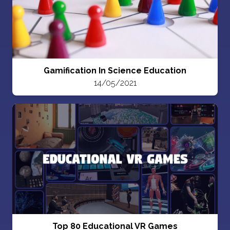
Gamification In Science Education
14/05/2021
Top 80 Educational VR Games